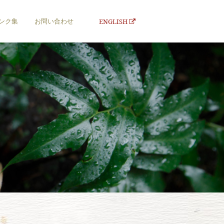
ンク集
お問い合わせ
ENGLISH