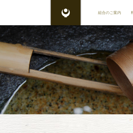
東京都料
組合のご案内